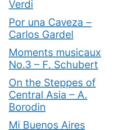
Verdi
Por una Caveza –
Carlos Gardel
Moments musicaux
No.3 – F. Schubert
On the Steppes of
Central Asia – A.
Borodin
Mi Buenos Aires