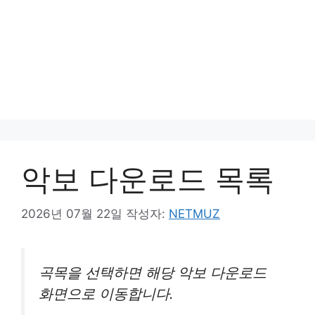
악보 다운로드 목록
2026년 07월 22일
작성자:
NETMUZ
곡목을 선택하면 해당 악보 다운로드
화면으로 이동합니다.