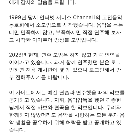
에게 감사의 말씀을 드립니다.
1999년 당시 인터넷 서비스 Channel i의 고전음악
동호회에서 소모임으로 시작했습니다. 음악을 듣는
데만 만족하지 않고, 부족하지만 직접 연주해 보자
고 시작한 아마추어 앙상블 모임입니다.
2023년 현재, 연주 모임은 하지 않고 가끔 인연을
이어가고 있습니다. 과거 함께 연주했던 분은 로그
인하면 전용 게시판이 몇 개 있으니 로그인해서 안
부 전해주시기를 바랍니다.
이 사이트에서는 예전 연습과 연주했을 때의 악보를
공개하고 있습니다. 지휘, 음악감독을 했던 김종헌
님께서 직접 사보와 편곡을 한 악보입니다. 우리와
함께하지 않았더라도 음악을 사랑하는 모든 분과 음
악 생활을 공유하기 위해 허락을 받고 공개하고 있
습니다.