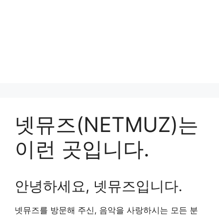
넷뮤즈(NETMUZ)는
이런 곳입니다.
안녕하세요, 넷뮤즈입니다.
넷뮤즈를 방문해 주신, 음악을 사랑하시는 모든 분