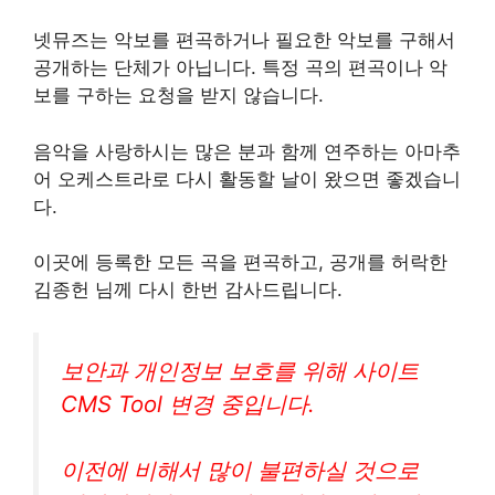
넷뮤즈는 악보를 편곡하거나 필요한 악보를 구해서
공개하는 단체가 아닙니다. 특정 곡의 편곡이나 악
보를 구하는 요청을 받지 않습니다.
음악을 사랑하시는 많은 분과 함께 연주하는 아마추
어 오케스트라로 다시 활동할 날이 왔으면 좋겠습니
다.
이곳에 등록한 모든 곡을 편곡하고, 공개를 허락한
김종헌 님께 다시 한번 감사드립니다.
보안과 개인정보 보호를 위해 사이트
CMS Tool 변경 중입니다.
이전에 비해서 많이 불편하실 것으로